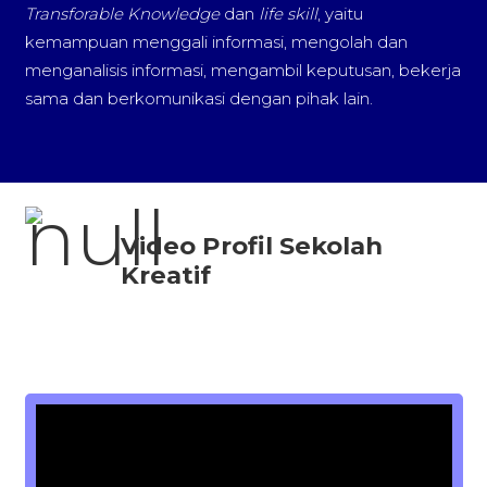
Transforable Knowledge
dan
life skill
, yaitu
kemampuan menggali informasi, mengolah dan
menganalisis informasi, mengambil keputusan, bekerja
sama dan berkomunikasi dengan pihak lain.
Video Profil Sekolah
Kreatif