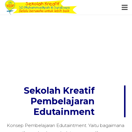
Sekolah Kreatif
Pembelajaran
Edutainment
Konsep Pembelajaran Edutaintment. Yaitu bagaimana