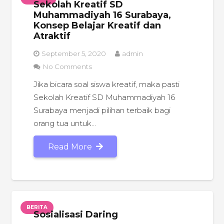
Sekolah Kreatif SD
Muhammadiyah 16 Surabaya,
Konsep Belajar Kreatif dan
Atraktif
September 5, 2020
admin
No Comments
Jika bicara soal siswa kreatif, maka pasti
Sekolah Kreatif SD Muhammadiyah 16
Surabaya menjadi pilihan terbaik bagi
orang tua untuk…
Read More
BERITA
Sosialisasi Daring