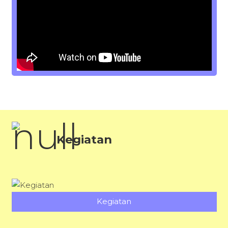
Kegiatan
Kegiatan